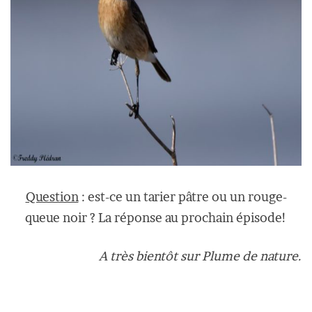
Question
: est-ce un tarier pâtre ou un rouge-
queue noir ? La réponse au prochain épisode!
A très bientôt sur Plume de nature.