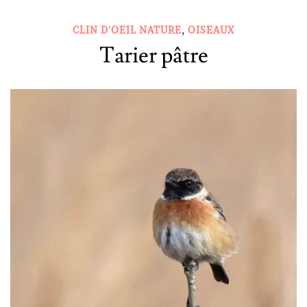
,
CLIN D'OEIL NATURE
OISEAUX
Tarier pâtre