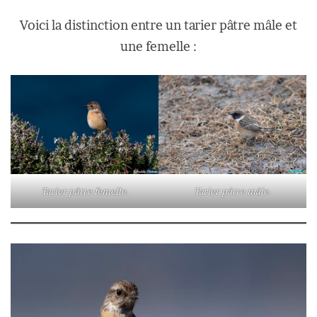
Voici la distinction entre un tarier pâtre mâle et
une femelle :
Tarier pâtre femelle.
Tarier pâtre mâle.