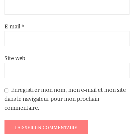
E-mail
*
Site web
Enregistrer mon nom, mon e-mail et mon site
dans le navigateur pour mon prochain
commentaire.