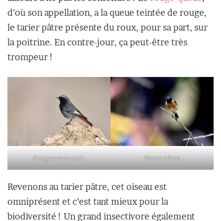
d’où son appellation, a la queue teintée de rouge,
le tarier pâtre présente du roux, pour sa part, sur
la poitrine. En contre-jour, ça peut-être très
trompeur !
Rougequeue noir.
Tarier pâtre.
Revenons au tarier pâtre, cet oiseau est
omniprésent et c’est tant mieux pour la
biodiversité ! Un grand insectivore également