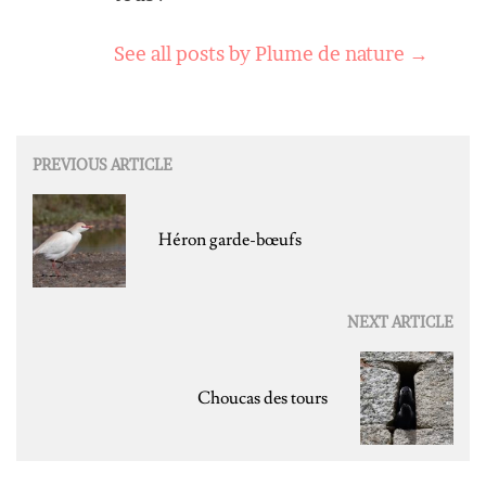
See all posts by Plume de nature
→
Post
PREVIOUS ARTICLE
navigation
Héron garde-bœufs
NEXT ARTICLE
Choucas des tours