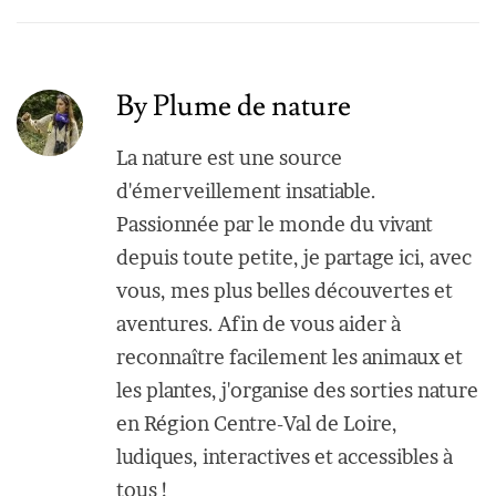
By Plume de nature
La nature est une source
d'émerveillement insatiable.
Passionnée par le monde du vivant
depuis toute petite, je partage ici, avec
vous, mes plus belles découvertes et
aventures. Afin de vous aider à
reconnaître facilement les animaux et
les plantes, j'organise des sorties nature
en Région Centre-Val de Loire,
ludiques, interactives et accessibles à
tous !