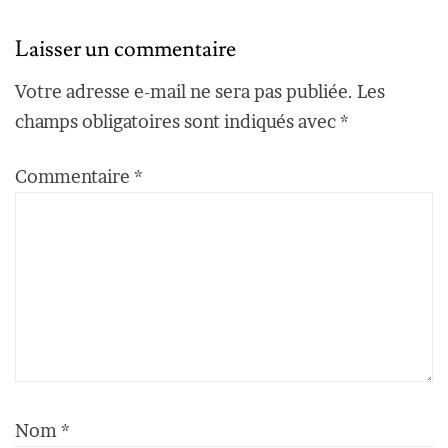
Laisser un commentaire
Votre adresse e-mail ne sera pas publiée.
Les
champs obligatoires sont indiqués avec
*
Commentaire
*
Nom
*