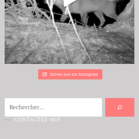
Suivez moi sur Instagram
Rechercher
CONTACTEZ MOI