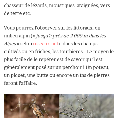
chasseur de lézards, moustiques, araignées, vers
de terre etc.
Vous pourrez l’observer sur les littoraux, en
milieu alpin («
jusqu’à près de 2 000 m dans les
Alpes
» selon
oiseaux.net
), dans les champs
cultivés ou en friches, les tourbières… Le moyen le
plus facile de le repérer est de savoir qu’il est
généralement posé sur un perchoir ! Un poteau,
un piquet, une butte ou encore un tas de pierres
feront l’affaire.