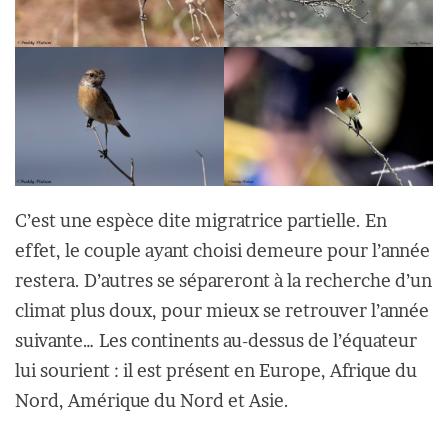
C’est une espèce dite migratrice partielle. En
effet, le couple ayant choisi demeure pour l’année
restera. D’autres se sépareront à la recherche d’un
climat plus doux, pour mieux se retrouver l’année
suivante… Les continents au-dessus de l’équateur
lui sourient : il est présent en Europe, Afrique du
Nord, Amérique du Nord et Asie.