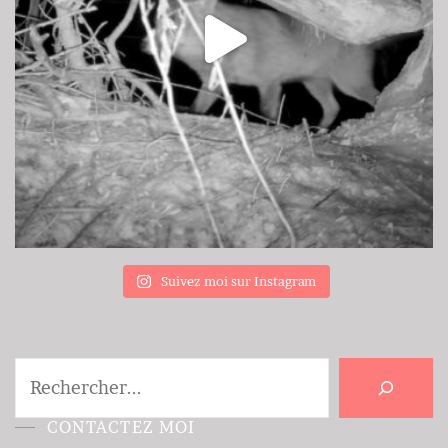
Suivez moi sur Instagram
Rechercher
CONTACTEZ MOI