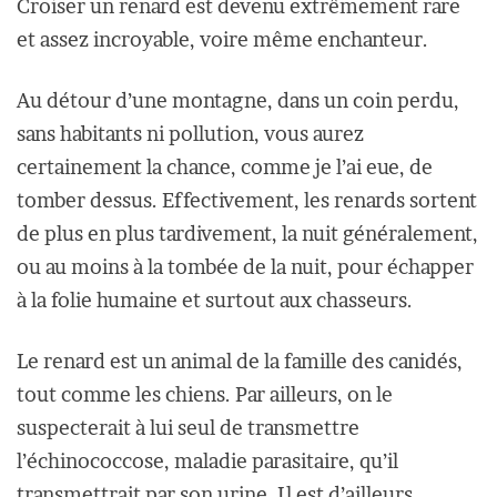
Croiser un renard est devenu extrêmement rare
et assez incroyable, voire même enchanteur.
Au détour d’une montagne, dans un coin perdu,
sans habitants ni pollution, vous aurez
certainement la chance, comme je l’ai eue, de
tomber dessus. Effectivement, les renards sortent
de plus en plus tardivement, la nuit généralement,
ou au moins à la tombée de la nuit, pour échapper
à la folie humaine et surtout aux chasseurs.
Le renard est un animal de la famille des canidés,
tout comme les chiens. Par ailleurs, on le
suspecterait à lui seul de transmettre
l’échinococcose, maladie parasitaire, qu’il
transmettrait par son urine. Il est d’ailleurs