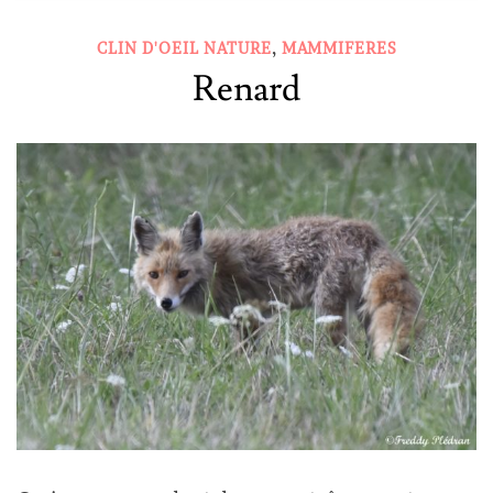
,
CLIN D'OEIL NATURE
MAMMIFERES
Renard