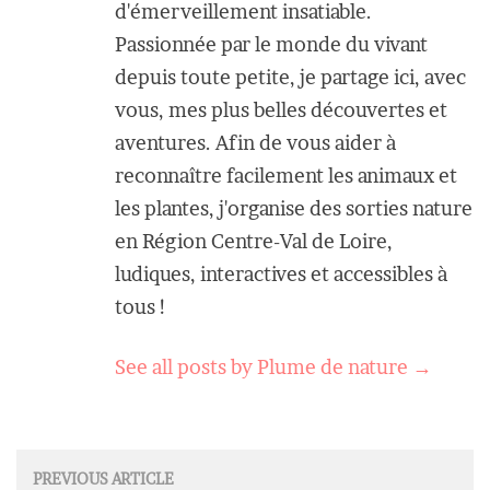
d'émerveillement insatiable.
Passionnée par le monde du vivant
depuis toute petite, je partage ici, avec
vous, mes plus belles découvertes et
aventures. Afin de vous aider à
reconnaître facilement les animaux et
les plantes, j'organise des sorties nature
en Région Centre-Val de Loire,
ludiques, interactives et accessibles à
tous !
See all posts by Plume de nature
→
Post
PREVIOUS ARTICLE