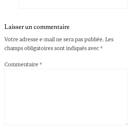
Laisser un commentaire
Votre adresse e-mail ne sera pas publiée.
Les
champs obligatoires sont indiqués avec
*
Commentaire
*