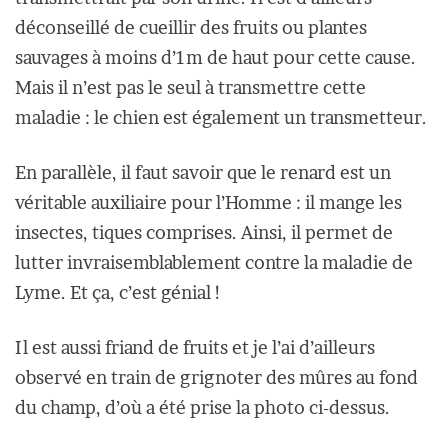
déconseillé de cueillir des fruits ou plantes
sauvages à moins d’1m de haut pour cette cause.
Mais il n’est pas le seul à transmettre cette
maladie : le chien est également un transmetteur.
En parallèle, il faut savoir que le renard est un
véritable auxiliaire pour l’Homme : il mange les
insectes, tiques comprises. Ainsi, il permet de
lutter invraisemblablement contre la maladie de
Lyme. Et ça, c’est génial !
Il est aussi friand de fruits et je l’ai d’ailleurs
observé en train de grignoter des mûres au fond
du champ, d’où a été prise la photo ci-dessus.