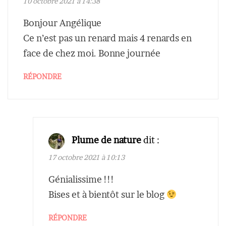
10 octobre 2021 à 14:38
Bonjour Angélique
Ce n’est pas un renard mais 4 renards en
face de chez moi. Bonne journée
RÉPONDRE
Plume de nature
dit :
17 octobre 2021 à 10:13
Génialissime !!!
Bises et à bientôt sur le blog
RÉPONDRE