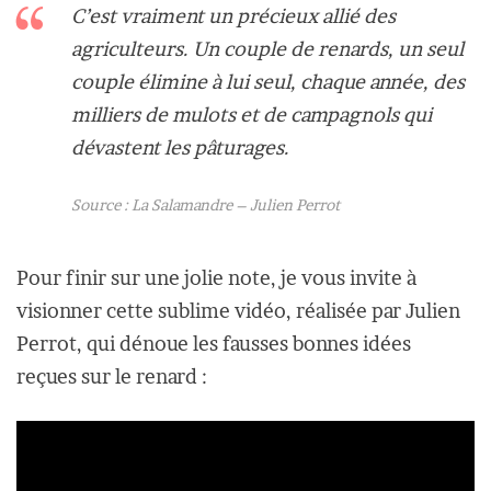
C’est vraiment un précieux allié des
agriculteurs. Un couple de renards, un seul
couple élimine à lui seul, chaque année, des
milliers de mulots et de campagnols qui
dévastent les pâturages.
Source : La Salamandre – Julien Perrot
Pour finir sur une jolie note, je vous invite à
visionner cette sublime vidéo, réalisée par Julien
Perrot, qui dénoue les fausses bonnes idées
reçues sur le renard :