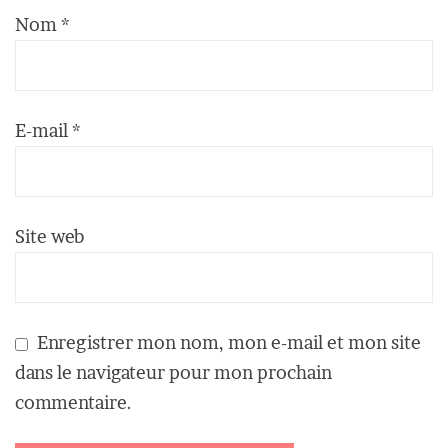
Nom
*
E-mail
*
Site web
Enregistrer mon nom, mon e-mail et mon site
dans le navigateur pour mon prochain
commentaire.