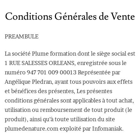
Conditions Générales de Vente
PREAMBULE
La société Plume formation dont le siège social est
1 RUE SALESSES ORLEANS, enregistrée sous le
numéro 947 701 009 00013 Représentée par
Angélique Pledran, ayant tous pouvoirs aux effets
et bénéfices des présentes, Les présentes
conditions générales sont applicables à tout achat,
utilisation ou remboursement de tout produit (le
produit), ainsi qu’à toute utilisation du site
plumedenature.com exploité par Infomaniak.