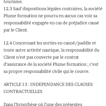
tourisme.
12.3 Sauf dispositions légales contraires, la société
Plume formation ne pourra en aucun cas voir sa
responsabilité engagée en cas de préjudice causé
par le Client.
12.4 Concernant les sorties en canoë/paddle et
toute autre activité nautique, la responsabilité du
Client n’est pas couverte par le contrat
d’assurance de la société Plume formation ; c’est
sa propre responsabilité civile qui le couvre.
ARTICLE 13 : INDEPENDANCE DES CLAUSES
CONTRACTUELLES
Dans l’hypothèse où l’une des présentes