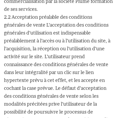
commercialisation par la société Plume formation
de ses services.
2.2 Acceptation préalable des conditions
générales de vente L’acceptation des conditions
générales d’utilisation est indispensable
préalablement à l’accès ou à l’utilisation du site, à
l’acquisition, la réception ou l’utilisation d’une
activité sur le site. L’utilisateur prend
connaissance des conditions générales de vente
dans leur intégralité par un clic sur le lien
hypertexte prévu à cet effet, et les accepte en
cochant la case prévue. Le défaut d’acceptation
des conditions générales de vente selon les
modalités précitées prive l’utilisateur de la
possibilité de poursuivre le processus de