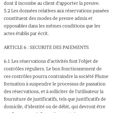
dont il incombe au client d’apporter la preuve.
5.2 Les données relatives aux réservations passées
constituent des modes de preuve admis et
opposables dans les mêmes conditions que les
actes établis par écrit.
ARTICLE 6 : SECURITE DES PAIEMENTS
6.1 Les réservations d’activités font l’objet de
contrôles réguliers. Le bon fonctionnement de
ces contrôles pourra contraindre la société Plume
formation à suspendre le processus de passation
des réservations, et à solliciter de l’utilisateur la
fourniture de justificatifs, tels que justificatifs de
domicile, d’identité ou de débit, qui devront être