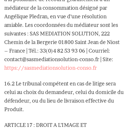
médiateur de la consommation désigné par
Angélique Pledran, en vue d’une résolution
amiable. Les coordonnées du médiateur sont les
suivantes : SAS MEDIATION SOLUTION, 222
Chemin de la Bergerie 01800 Saint Jean de Niost
– France | Tél.: 33(0)4 82 53 93 06 | Courriel:
contact@sasmediationsolution-conso.fr | Site:
https://sasmediationsolution-conso.fr
16.2 Le tribunal compétent en cas de litige sera
celui au choix du demandeur, celui du domicile du
défendeur, ou du lieu de livraison effective du
Produit.
ARTICLE 17 : DROIT A L’IMAGE ET