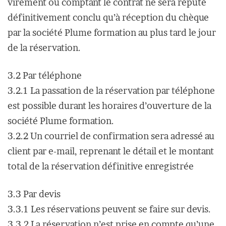
virement ou comptant le contrat ne sera réputé
définitivement conclu qu’à réception du chèque
par la société Plume formation au plus tard le jour
de la réservation.
3.2 Par téléphone
3.2.1 La passation de la réservation par téléphone
est possible durant les horaires d’ouverture de la
société Plume formation.
3.2.2 Un courriel de confirmation sera adressé au
client par e-mail, reprenant le détail et le montant
total de la réservation définitive enregistrée
3.3 Par devis
3.3.1 Les réservations peuvent se faire sur devis.
3.3.2 La réservation n’est prise en compte qu’une