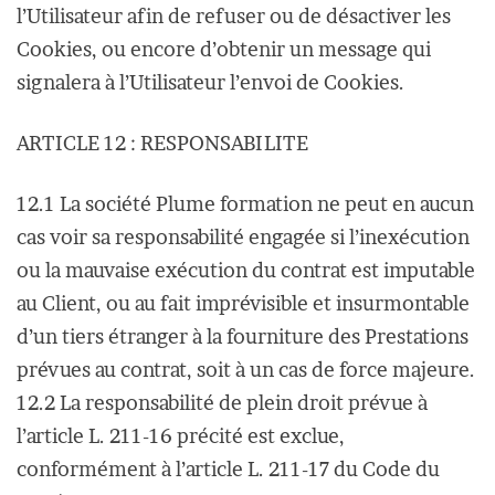
l’Utilisateur afin de refuser ou de désactiver les
Cookies, ou encore d’obtenir un message qui
signalera à l’Utilisateur l’envoi de Cookies.
ARTICLE 12 : RESPONSABILITE
12.1 La société Plume formation ne peut en aucun
cas voir sa responsabilité engagée si l’inexécution
ou la mauvaise exécution du contrat est imputable
au Client, ou au fait imprévisible et insurmontable
d’un tiers étranger à la fourniture des Prestations
prévues au contrat, soit à un cas de force majeure.
12.2 La responsabilité de plein droit prévue à
l’article L. 211-16 précité est exclue,
conformément à l’article L. 211-17 du Code du