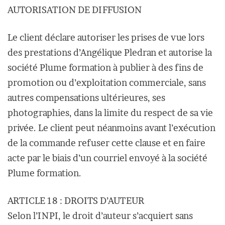
AUTORISATION DE DIFFUSION
Le client déclare autoriser les prises de vue lors
des prestations d’Angélique Pledran et autorise la
société Plume formation à publier à des fins de
promotion ou d’exploitation commerciale, sans
autres compensations ultérieures, ses
photographies, dans la limite du respect de sa vie
privée. Le client peut néanmoins avant l’exécution
de la commande refuser cette clause et en faire
acte par le biais d’un courriel envoyé à la société
Plume formation.
ARTICLE 18 : DROITS D’AUTEUR
Selon l’INPI, le droit d’auteur s’acquiert sans