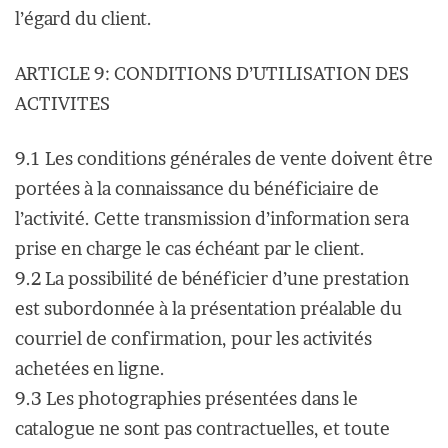
l’égard du client.
ARTICLE 9: CONDITIONS D’UTILISATION DES
ACTIVITES
9.1 Les conditions générales de vente doivent être
portées à la connaissance du bénéficiaire de
l’activité. Cette transmission d’information sera
prise en charge le cas échéant par le client.
9.2 La possibilité de bénéficier d’une prestation
est subordonnée à la présentation préalable du
courriel de confirmation, pour les activités
achetées en ligne.
9.3 Les photographies présentées dans le
catalogue ne sont pas contractuelles, et toute