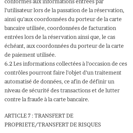
conformes aux informations entrées par
l’utilisateur lors de la passation de la réservation,
ainsi qu’aux coordonnées du porteur de la carte
bancaire utilisée, coordonnées de facturation
entrées lors de la réservation ainsi que, le cas
échéant, aux coordonnées du porteur de la carte
de paiement utilisée.
6.2 Les informations collectées à l’occasion de ces
contrôles pourront faire l’objet d’un traitement
automatisé de données, ce afin de définir un
niveau de sécurité des transactions et de lutter
contre la fraude à la carte bancaire.
ARTICLE 7 : TRANSFERT DE
PROPRIETE/TRANSFERT DE RISQUES