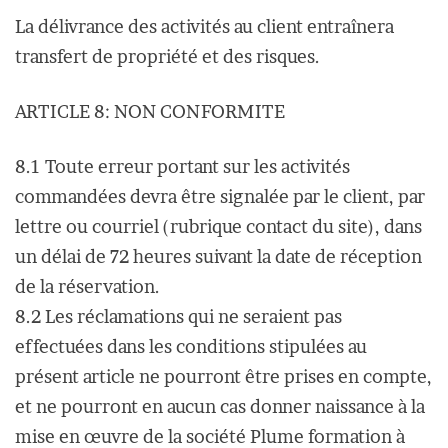
La délivrance des activités au client entraînera
transfert de propriété et des risques.
ARTICLE 8: NON CONFORMITE
8.1 Toute erreur portant sur les activités
commandées devra être signalée par le client, par
lettre ou courriel (rubrique contact du site), dans
un délai de 72 heures suivant la date de réception
de la réservation.
8.2 Les réclamations qui ne seraient pas
effectuées dans les conditions stipulées au
présent article ne pourront être prises en compte,
et ne pourront en aucun cas donner naissance à la
mise en œuvre de la société Plume formation à