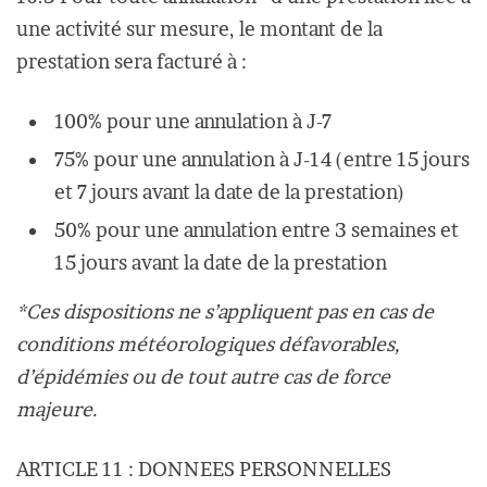
une activité sur mesure, le montant de la
prestation sera facturé à :
100% pour une annulation à J-7
75% pour une annulation à J-14 (entre 15 jours
et 7 jours avant la date de la prestation)
50% pour une annulation entre 3 semaines et
15 jours avant la date de la prestation
*Ces dispositions ne s’appliquent pas en cas de
conditions météorologiques défavorables,
d’épidémies ou de tout autre cas de force
majeure.
ARTICLE 11 : DONNEES PERSONNELLES