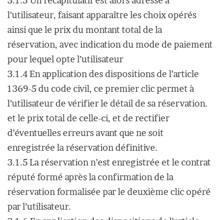
3.1.3 Un récapitulatif est alors adressé à
l’utilisateur, faisant apparaître les choix opérés
ainsi que le prix du montant total de la
réservation, avec indication du mode de paiement
pour lequel opte l’utilisateur
3.1.4 En application des dispositions de l’article
1369-5 du code civil, ce premier clic permet à
l’utilisateur de vérifier le détail de sa réservation.
et le prix total de celle-ci, et de rectifier
d’éventuelles erreurs avant que ne soit
enregistrée la réservation définitive.
3.1.5 La réservation n’est enregistrée et le contrat
réputé formé après la confirmation de la
réservation formalisée par le deuxième clic opéré
par l’utilisateur.