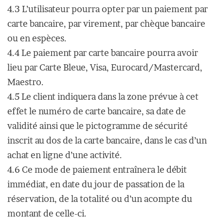
4.3 L’utilisateur pourra opter par un paiement par
carte bancaire, par virement, par chèque bancaire
ou en espèces.
4.4 Le paiement par carte bancaire pourra avoir
lieu par Carte Bleue, Visa, Eurocard/Mastercard,
Maestro.
4.5 Le client indiquera dans la zone prévue à cet
effet le numéro de carte bancaire, sa date de
validité ainsi que le pictogramme de sécurité
inscrit au dos de la carte bancaire, dans le cas d’un
achat en ligne d’une activité.
4.6 Ce mode de paiement entraînera le débit
immédiat, en date du jour de passation de la
réservation, de la totalité ou d’un acompte du
montant de celle-ci.