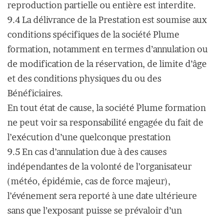
reproduction partielle ou entière est interdite.
9.4 La délivrance de la Prestation est soumise aux
conditions spécifiques de la société Plume
formation, notamment en termes d’annulation ou
de modification de la réservation, de limite d’âge
et des conditions physiques du ou des
Bénéficiaires.
En tout état de cause, la société Plume formation
ne peut voir sa responsabilité engagée du fait de
l’exécution d’une quelconque prestation
9.5 En cas d’annulation due à des causes
indépendantes de la volonté de l’organisateur
(météo, épidémie, cas de force majeur),
l’événement sera reporté à une date ultérieure
sans que l’exposant puisse se prévaloir d’un