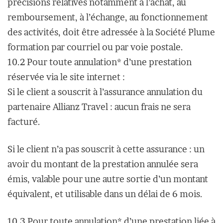
précisions relatives notamment à l’achat, au
remboursement, à l’échange, au fonctionnement
des activités, doit être adressée à la Société Plume
formation par courriel ou par voie postale.
10.2 Pour toute annulation* d’une prestation
réservée via le site internet :
Si le client a souscrit à l’assurance annulation du
partenaire Allianz Travel : aucun frais ne sera
facturé.
Si le client n’a pas souscrit à cette assurance : un
avoir du montant de la prestation annulée sera
émis, valable pour une autre sortie d’un montant
équivalent, et utilisable dans un délai de 6 mois.
10.3 Pour toute annulation* d’une prestation liée à