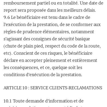
remboursement partiel ou en totalité. Une date de
report sera proposée dans les meilleurs délais.
9.6 Le bénéficiaire est tenu dans le cadre de
l’exécution de la prestation, de se conformer aux
règles de prudence élémentaires, notamment
s’agissant des consignes de sécurité basique
(chute de plain pied, respect du code de la route,
etc). Conscient de ces risques, le bénéficiaire
déclare en accepter pleinement et entièrement
les conséquences, et ce, quelque soit les
conditions d’exécution de la prestation.
ARTICLE 10 : SERVICE CLIENTS-RECLAMATIONS
10.1 Toute demande d’information et de