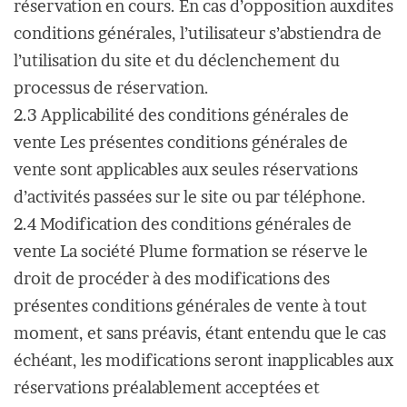
réservation en cours. En cas d’opposition auxdites
conditions générales, l’utilisateur s’abstiendra de
l’utilisation du site et du déclenchement du
processus de réservation.
2.3 Applicabilité des conditions générales de
vente Les présentes conditions générales de
vente sont applicables aux seules réservations
d’activités passées sur le site ou par téléphone.
2.4 Modification des conditions générales de
vente La société Plume formation se réserve le
droit de procéder à des modifications des
présentes conditions générales de vente à tout
moment, et sans préavis, étant entendu que le cas
échéant, les modifications seront inapplicables aux
réservations préalablement acceptées et