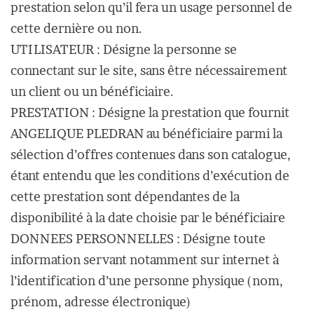
prestation selon qu’il fera un usage personnel de
cette dernière ou non.
UTILISATEUR : Désigne la personne se
connectant sur le site, sans être nécessairement
un client ou un bénéficiaire.
PRESTATION : Désigne la prestation que fournit
ANGELIQUE PLEDRAN au bénéficiaire parmi la
sélection d’offres contenues dans son catalogue,
étant entendu que les conditions d’exécution de
cette prestation sont dépendantes de la
disponibilité à la date choisie par le bénéficiaire
DONNEES PERSONNELLES : Désigne toute
information servant notamment sur internet à
l’identification d’une personne physique (nom,
prénom, adresse électronique)