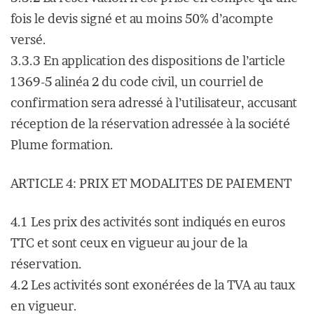
fois le devis signé et au moins 50% d’acompte
versé.
3.3.3 En application des dispositions de l’article
1369-5 alinéa 2 du code civil, un courriel de
confirmation sera adressé à l’utilisateur, accusant
réception de la réservation adressée à la société
Plume formation.
ARTICLE 4: PRIX ET MODALITES DE PAIEMENT
4.1 Les prix des activités sont indiqués en euros
TTC et sont ceux en vigueur au jour de la
réservation.
4.2 Les activités sont exonérées de la TVA au taux
en vigueur.