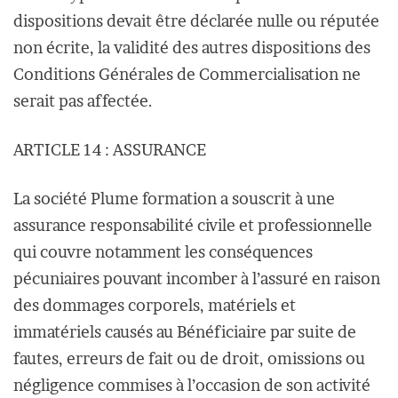
dispositions devait être déclarée nulle ou réputée
non écrite, la validité des autres dispositions des
Conditions Générales de Commercialisation ne
serait pas affectée.
ARTICLE 14 : ASSURANCE
La société Plume formation a souscrit à une
assurance responsabilité civile et professionnelle
qui couvre notamment les conséquences
pécuniaires pouvant incomber à l’assuré en raison
des dommages corporels, matériels et
immatériels causés au Bénéficiaire par suite de
fautes, erreurs de fait ou de droit, omissions ou
négligence commises à l’occasion de son activité