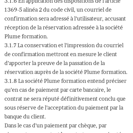
3.1.6 En application des dispositions de l’article
1369-5 alinéa 2 du code civil, un courriel de
confirmation sera adressé à l’utilisateur, accusant
réception de la réservation adressée à la société
Plume formation.
3.1.7 La conservation et l’impression du courriel
de confirmation mettront en mesure le client
d’apporter la preuve de la passation de la
réservation auprès de la société Plume formation.
3.1.8 La société Plume formation entend préciser
qu’en cas de paiement par carte bancaire, le
contrat ne sera réputé définitivement conclu que
sous réserve de l’acceptation du paiement par la
banque du client.
Dans le cas d’un paiement par chèque, par