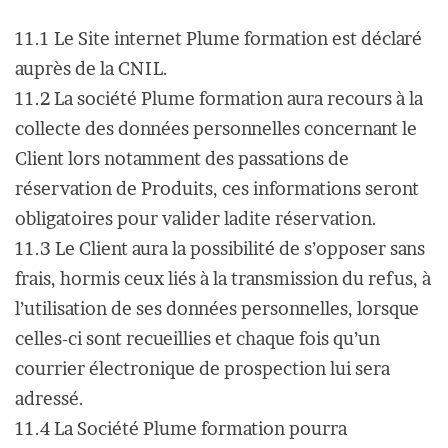
11.1 Le Site internet Plume formation est déclaré
auprès de la CNIL.
11.2 La société Plume formation aura recours à la
collecte des données personnelles concernant le
Client lors notamment des passations de
réservation de Produits, ces informations seront
obligatoires pour valider ladite réservation.
11.3 Le Client aura la possibilité de s’opposer sans
frais, hormis ceux liés à la transmission du refus, à
l’utilisation de ses données personnelles, lorsque
celles-ci sont recueillies et chaque fois qu’un
courrier électronique de prospection lui sera
adressé.
11.4 La Société Plume formation pourra