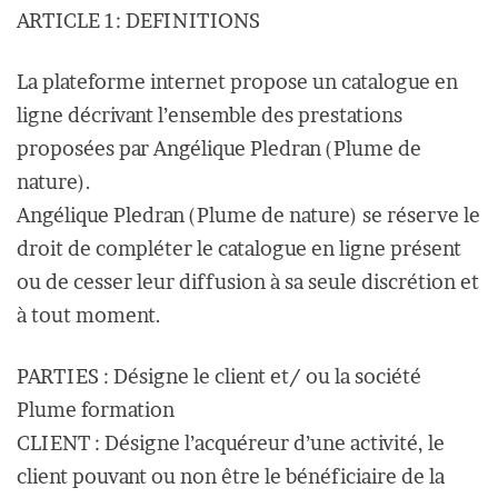
ARTICLE 1: DEFINITIONS
La plateforme internet propose un catalogue en
ligne décrivant l’ensemble des prestations
proposées par Angélique Pledran (Plume de
nature).
Angélique Pledran (Plume de nature) se réserve le
droit de compléter le catalogue en ligne présent
ou de cesser leur diffusion à sa seule discrétion et
à tout moment.
PARTIES : Désigne le client et/ ou la société
Plume formation
CLIENT : Désigne l’acquéreur d’une activité, le
client pouvant ou non être le bénéficiaire de la