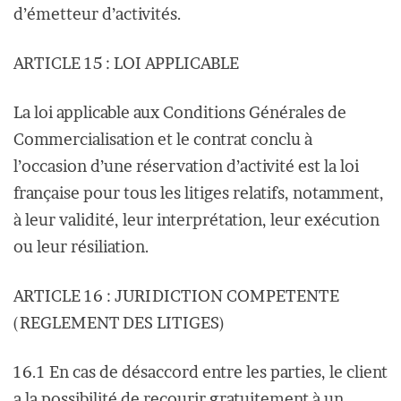
d’émetteur d’activités.
ARTICLE 15 : LOI APPLICABLE
La loi applicable aux Conditions Générales de
Commercialisation et le contrat conclu à
l’occasion d’une réservation d’activité est la loi
française pour tous les litiges relatifs, notamment,
à leur validité, leur interprétation, leur exécution
ou leur résiliation.
ARTICLE 16 : JURIDICTION COMPETENTE
(REGLEMENT DES LITIGES)
16.1 En cas de désaccord entre les parties, le client
a la possibilité de recourir gratuitement à un