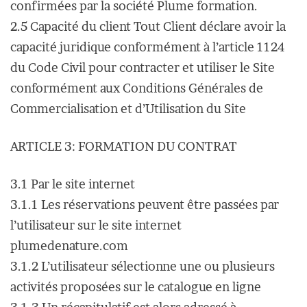
confirmées par la société Plume formation.
2.5 Capacité du client Tout Client déclare avoir la
capacité juridique conformément à l’article 1124
du Code Civil pour contracter et utiliser le Site
conformément aux Conditions Générales de
Commercialisation et d’Utilisation du Site
ARTICLE 3: FORMATION DU CONTRAT
3.1 Par le site internet
3.1.1 Les réservations peuvent être passées par
l’utilisateur sur le site internet
plumedenature.com
3.1.2 L’utilisateur sélectionne une ou plusieurs
activités proposées sur le catalogue en ligne