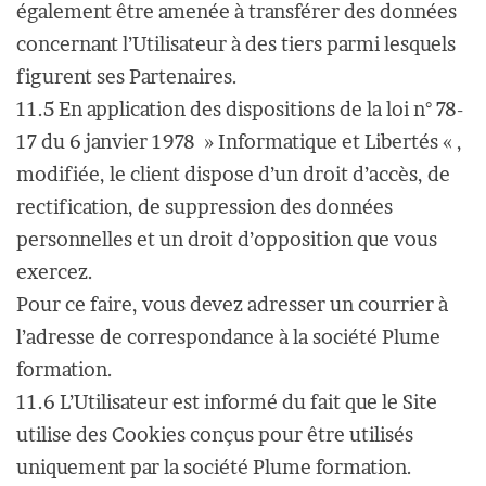
également être amenée à transférer des données
concernant l’Utilisateur à des tiers parmi lesquels
figurent ses Partenaires.
11.5 En application des dispositions de la loi n° 78-
17 du 6 janvier 1978 » Informatique et Libertés « ,
modifiée, le client dispose d’un droit d’accès, de
rectification, de suppression des données
personnelles et un droit d’opposition que vous
exercez.
Pour ce faire, vous devez adresser un courrier à
l’adresse de correspondance à la société Plume
formation.
11.6 L’Utilisateur est informé du fait que le Site
utilise des Cookies conçus pour être utilisés
uniquement par la société Plume formation.