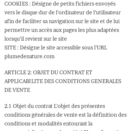
COOKIES : Désigne de petits fichiers envoyés
vers le disque dur de l’ordinateur de l’utilisateur
afin de faciliter sa navigation sur le site et de lui
permettre un accès aux pages les plus adaptées
lorsqu’il revient sur le site
SITE : Désigne le site accessible sous l’URL
plumedenature.com
ARTICLE 2: OBJET DU CONTRAT ET
APPLICABILITE DES CONDITIONS GENERALES
DE VENTE
2.1 Objet du contrat L’objet des présentes
conditions générales de vente est la définition des
conditions et modalités entourant la