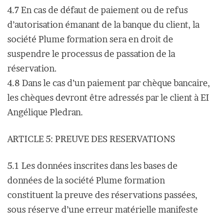
4.7 En cas de défaut de paiement ou de refus
d’autorisation émanant de la banque du client, la
société Plume formation sera en droit de
suspendre le processus de passation de la
réservation.
4.8 Dans le cas d’un paiement par chèque bancaire,
les chèques devront être adressés par le client à EI
Angélique Pledran.
ARTICLE 5: PREUVE DES RESERVATIONS
5.1 Les données inscrites dans les bases de
données de la société Plume formation
constituent la preuve des réservations passées,
sous réserve d’une erreur matérielle manifeste