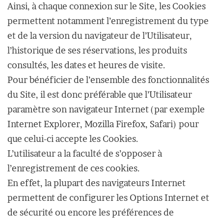
Ainsi, à chaque connexion sur le Site, les Cookies
permettent notamment l’enregistrement du type
et de la version du navigateur de l’Utilisateur,
l’historique de ses réservations, les produits
consultés, les dates et heures de visite.
Pour bénéficier de l’ensemble des fonctionnalités
du Site, il est donc préférable que l’Utilisateur
paramètre son navigateur Internet (par exemple
Internet Explorer, Mozilla Firefox, Safari) pour
que celui-ci accepte les Cookies.
L’utilisateur a la faculté de s’opposer à
l’enregistrement de ces cookies.
En effet, la plupart des navigateurs Internet
permettent de configurer les Options Internet et
de sécurité ou encore les préférences de