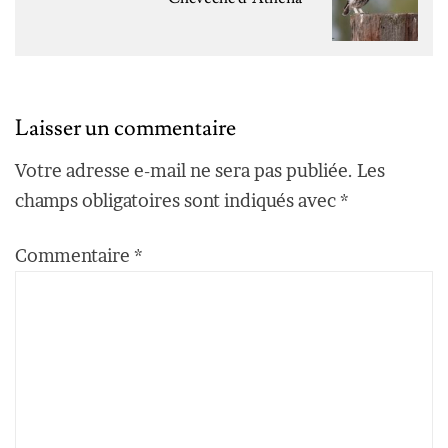
Laisser un commentaire
Votre adresse e-mail ne sera pas publiée.
Les
champs obligatoires sont indiqués avec
*
Commentaire
*