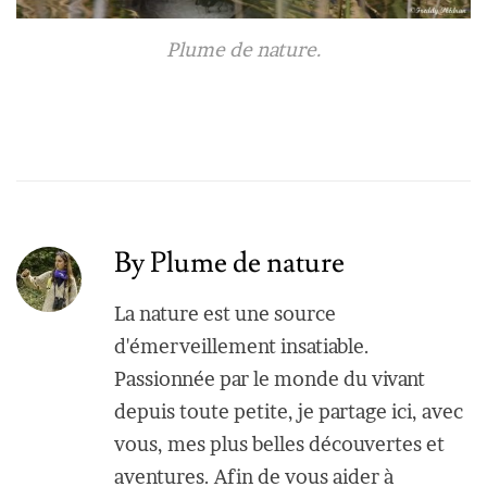
Plume de nature.
By Plume de nature
La nature est une source
d'émerveillement insatiable.
Passionnée par le monde du vivant
depuis toute petite, je partage ici, avec
vous, mes plus belles découvertes et
aventures. Afin de vous aider à