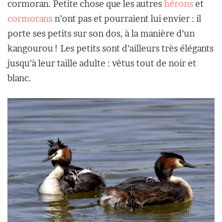
cormoran. Petite chose que les autres
hérons
et
cormorans
n’ont pas et pourraient lui envier : il
porte ses petits sur son dos, à la manière d’un
kangourou ! Les petits sont d’ailleurs très élégants
jusqu’à leur taille adulte : vêtus tout de noir et
blanc.