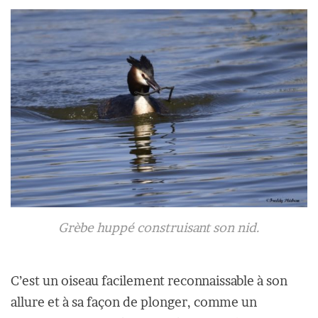
Grèbe huppé construisant son nid.
C’est un oiseau facilement reconnaissable à son
allure et à sa façon de plonger, comme un