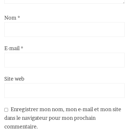
Nom
*
E-mail
*
Site web
Enregistrer mon nom, mon e-mail et mon site
dans le navigateur pour mon prochain
commentaire.