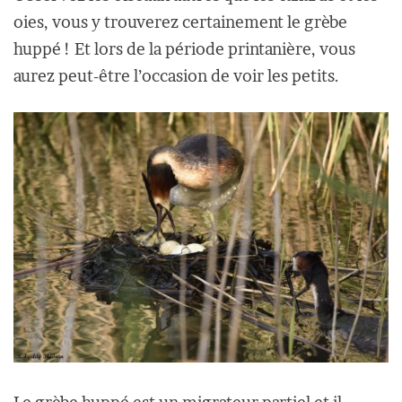
oies, vous y trouverez certainement le grèbe
huppé ! Et lors de la période printanière, vous
aurez peut-être l’occasion de voir les petits.