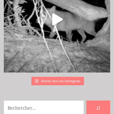
Suivez moi sur Instagram
Rechercher