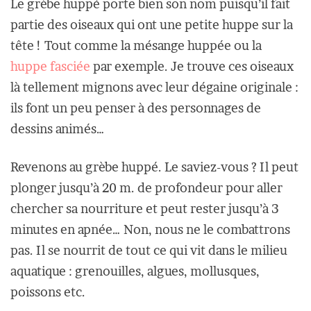
Le grèbe huppé porte bien son nom puisqu’il fait
partie des oiseaux qui ont une petite huppe sur la
tête ! Tout comme la mésange huppée ou la
huppe fasciée
par exemple. Je trouve ces oiseaux
là tellement mignons avec leur dégaine originale :
ils font un peu penser à des personnages de
dessins animés…
Revenons au grèbe huppé. Le saviez-vous ? Il peut
plonger jusqu’à 20 m. de profondeur pour aller
chercher sa nourriture et peut rester jusqu’à 3
minutes en apnée… Non, nous ne le combattrons
pas. Il se nourrit de tout ce qui vit dans le milieu
aquatique : grenouilles, algues, mollusques,
poissons etc.