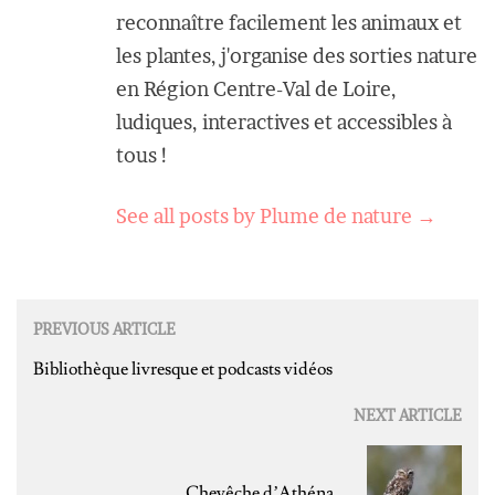
reconnaître facilement les animaux et
les plantes, j'organise des sorties nature
en Région Centre-Val de Loire,
ludiques, interactives et accessibles à
tous !
See all posts by Plume de nature
→
Post
PREVIOUS ARTICLE
navigation
Bibliothèque livresque et podcasts vidéos
NEXT ARTICLE
Chevêche d’Athéna