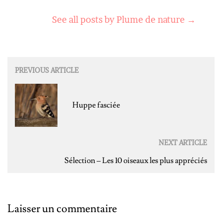
See all posts by Plume de nature
→
Post
PREVIOUS ARTICLE
navigation
Huppe fasciée
NEXT ARTICLE
Sélection – Les 10 oiseaux les plus appréciés
Laisser un commentaire