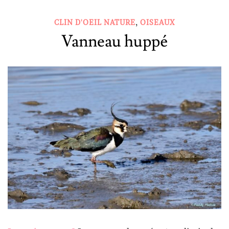
,
CLIN D'OEIL NATURE
OISEAUX
Vanneau huppé