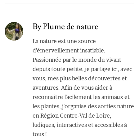
By Plume de nature
La nature est une source
d'émerveillement insatiable.
Passionnée par le monde du vivant
depuis toute petite, je partage ici, avec
vous, mes plus belles découvertes et
aventures. Afin de vous aider à
reconnaître facilement les animaux et
les plantes, j'organise des sorties nature
en Région Centre-Val de Loire,
ludiques, interactives et accessibles à
tous !