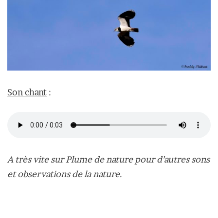
Son chant
:
A très vite sur Plume de nature pour d’autres sons
et observations de la nature.