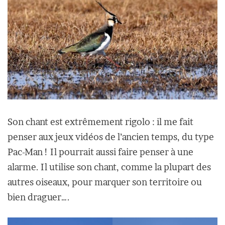
Son chant est extrêmement rigolo : il me fait
penser aux jeux vidéos de l’ancien temps, du type
Pac-Man ! Il pourrait aussi faire penser à une
alarme. Il utilise son chant, comme la plupart des
autres oiseaux, pour marquer son territoire ou
bien draguer….