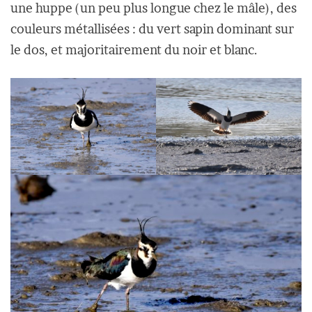
une huppe (un peu plus longue chez le mâle), des
couleurs métallisées : du vert sapin dominant sur
le dos, et majoritairement du noir et blanc.