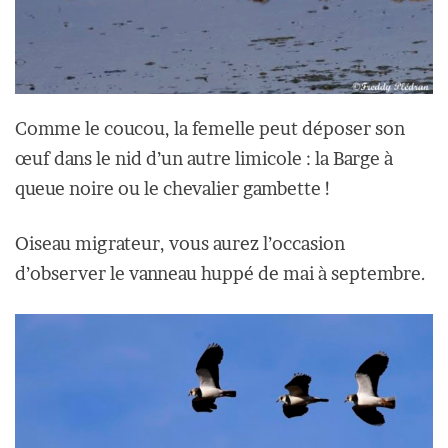
Comme le coucou, la femelle peut déposer son
œuf dans le nid d’un autre limicole : la Barge à
queue noire ou le chevalier gambette !
Oiseau migrateur, vous aurez l’occasion
d’observer le vanneau huppé de mai à septembre.