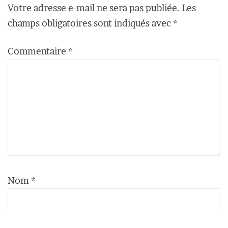
Votre adresse e-mail ne sera pas publiée.
Les
champs obligatoires sont indiqués avec
*
Commentaire
*
Nom
*