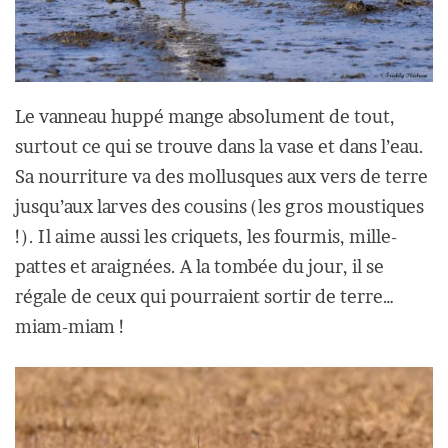
Le vanneau huppé mange absolument de tout,
surtout ce qui se trouve dans la vase et dans l’eau.
Sa nourriture va des mollusques aux vers de terre
jusqu’aux larves des cousins (les gros moustiques
!). Il aime aussi les criquets, les fourmis, mille-
pattes et araignées. A la tombée du jour, il se
régale de ceux qui pourraient sortir de terre…
miam-miam !