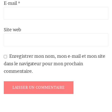
E-mail
*
Site web
Enregistrer mon nom, mon e-mail et mon site
dans le navigateur pour mon prochain
commentaire.
Alternative: