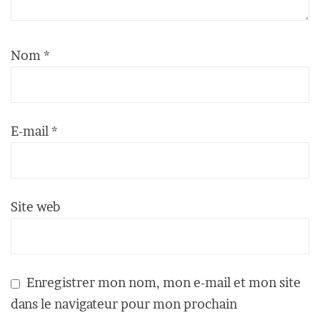
Nom
*
E-mail
*
Site web
Enregistrer mon nom, mon e-mail et mon site
dans le navigateur pour mon prochain