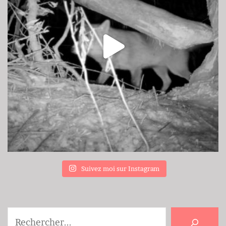
Suivez moi sur Instagram
Rechercher