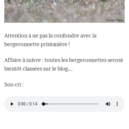
Attention à ne pas la confondre avec la
bergeronnette printanière !
Affaire à suivre : toutes les bergeronnettes seront
bientôt classées sur le blog….
Son cri :