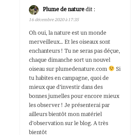
Plume de nature
dit :
16 décembre 2020 à 17:35
Oh oui, la nature est un monde
merveilleux… Et les oiseaux sont
enchanteurs ! Tu ne seras pas déçue,
chaque dimanche sort un nouvel
oiseau sur plumedenature.com
Si
tu habites en campagne, quoi de
mieux que d’investir dans des
bonnes jumelles pour encore mieux
les observer ! Je présenterai par
ailleurs bientôt mon matériel
d’observation sur le blog. A très
bientôt