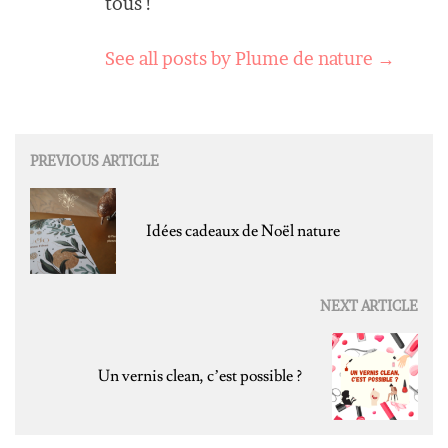
tous !
See all posts by Plume de nature
→
Post
PREVIOUS ARTICLE
navigation
Idées cadeaux de Noël nature
NEXT ARTICLE
Un vernis clean, c’est possible ?