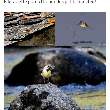
Elle volette pour attraper des petits insectes !