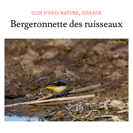
,
CLIN D'OEIL NATURE
OISEAUX
Bergeronnette des ruisseaux