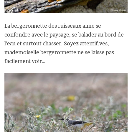
La bergeronnette des ruisseaux aime se
confondre avec le paysage, se balader au bord de
l’eau et surtout chasser. Soyez attentif.ves,
mademoiselle bergeronnette ne se laisse pas
facilement voir…