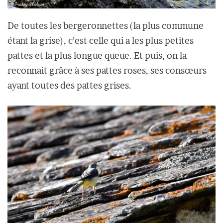
De toutes les bergeronnettes (la plus commune
étant la grise), c’est celle qui a les plus petites
pattes et la plus longue queue. Et puis, on la
reconnait grâce à ses pattes roses, ses consœurs
ayant toutes des pattes grises.