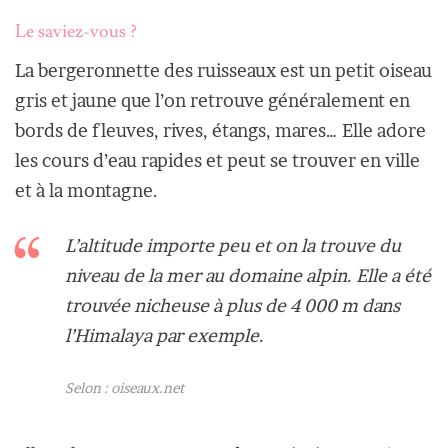
Le saviez-vous ?
La bergeronnette des ruisseaux est un petit oiseau
gris et jaune que l’on retrouve généralement en
bords de fleuves, rives, étangs, mares… Elle adore
les cours d’eau rapides et peut se trouver en ville
et à la montagne.
L’altitude importe peu et on la trouve du
niveau de la mer au domaine alpin. Elle a été
trouvée nicheuse à plus de 4 000 m dans
l’Himalaya par exemple.
Selon : oiseaux.net