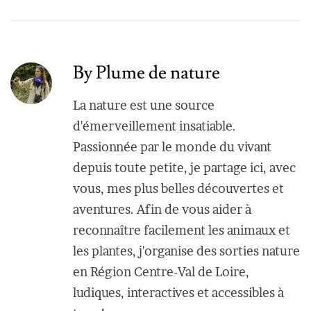
By Plume de nature
La nature est une source
d'émerveillement insatiable.
Passionnée par le monde du vivant
depuis toute petite, je partage ici, avec
vous, mes plus belles découvertes et
aventures. Afin de vous aider à
reconnaître facilement les animaux et
les plantes, j'organise des sorties nature
en Région Centre-Val de Loire,
ludiques, interactives et accessibles à