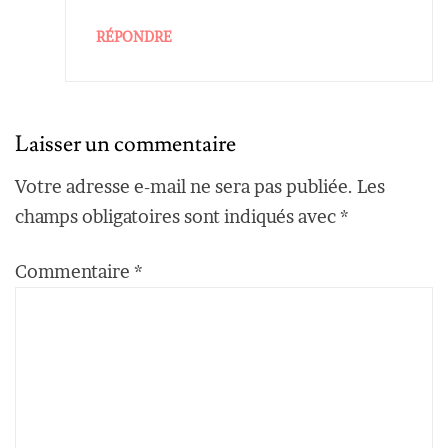
RÉPONDRE
Laisser un commentaire
Votre adresse e-mail ne sera pas publiée.
Les
champs obligatoires sont indiqués avec
*
Commentaire
*