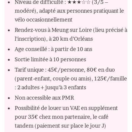
Niveau de difficulté : ★★★☆☆ (3/5 –
modéré), adapté aux personnes pratiquant le
vélo occasionnellement
Rendez-vous à Meung sur Loire (lieu précisé à
l’inscription), à 20 km d’Orléans
Age conseillé : à partir de 10 ans
Sortie limitée à 10 personnes
Tarif unique : 45€/personne, 80€ en duo
(parent-enfant, couple ou amis), 125€/famille
: 2 adultes + jusqu’à 3 enfants
Non accessible aux PMR
Possibilité de louer un VAE en supplément
pour 35€ chez mon partenaire, le café
tandem (paiement sur place le jour J)