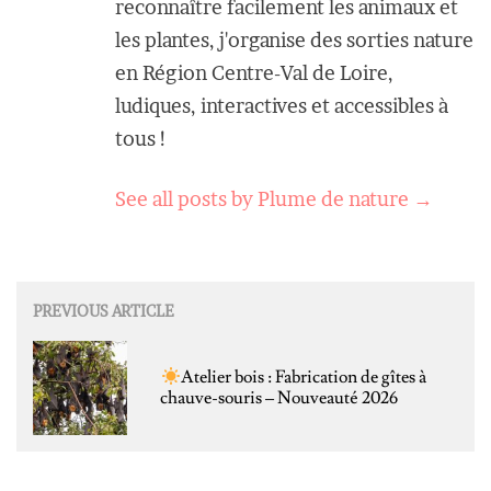
reconnaître facilement les animaux et
les plantes, j'organise des sorties nature
en Région Centre-Val de Loire,
ludiques, interactives et accessibles à
tous !
See all posts by Plume de nature
→
Post
PREVIOUS ARTICLE
navigation
Atelier bois : Fabrication de gîtes à
chauve-souris – Nouveauté 2026