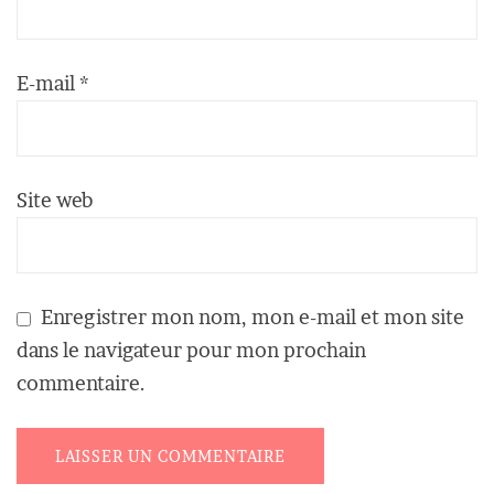
E-mail
*
Site web
Enregistrer mon nom, mon e-mail et mon site
dans le navigateur pour mon prochain
commentaire.