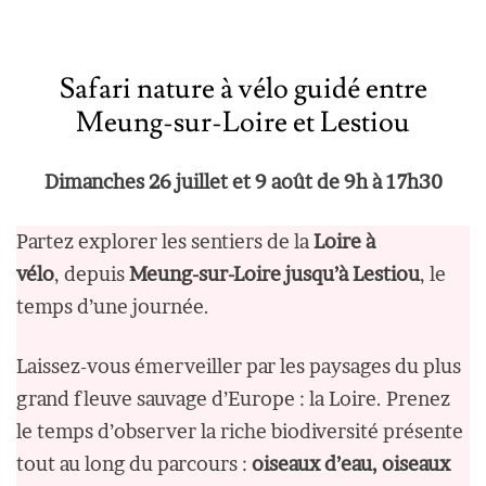
Safari nature à vélo guidé entre
Meung-sur-Loire et Lestiou
Dimanches 26 juillet et 9 août de 9h à 17h30
Partez explorer les sentiers de la
Loire à
vélo
, depuis
Meung-sur-Loire jusqu’à Lestiou
, le
temps d’une journée.
Laissez-vous émerveiller par les paysages du plus
grand fleuve sauvage d’Europe : la Loire. Prenez
le temps d’observer la riche biodiversité présente
tout au long du parcours :
oiseaux d’eau, oiseaux