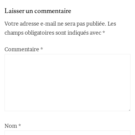
Laisser un commentaire
Votre adresse e-mail ne sera pas publiée.
Les
champs obligatoires sont indiqués avec
*
Commentaire
*
Nom
*