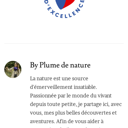
By Plume de nature
La nature est une source
d'émerveillement insatiable.
Passionnée par le monde du vivant
depuis toute petite, je partage ici, avec
vous, mes plus belles découvertes et
aventures. Afin de vous aider à