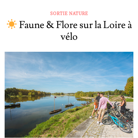
SORTIE NATURE
Faune & Flore sur la Loire à
vélo