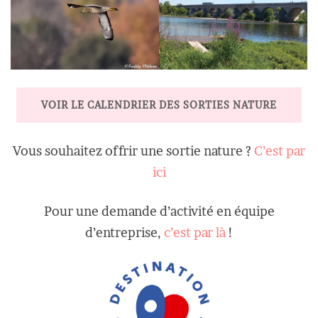
VOIR LE CALENDRIER DES SORTIES NATURE
Vous souhaitez offrir une sortie nature ?
C’est par
ici
Pour une demande d’activité en équipe
d’entreprise,
c’est par là
!