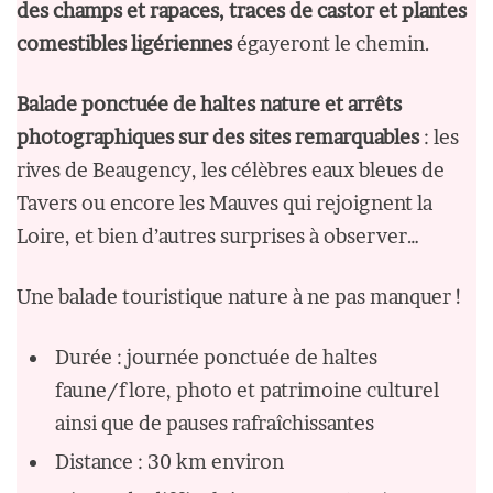
des champs et rapaces, traces de castor et plantes
comestibles ligériennes
égayeront le chemin.
Balade ponctuée de haltes nature et arrêts
photographiques sur des sites remarquables
: les
rives de Beaugency, les célèbres eaux bleues de
Tavers ou encore les Mauves qui rejoignent la
Loire, et bien d’autres surprises à observer…
Une balade touristique nature à ne pas manquer !
Durée : journée ponctuée de haltes
faune/flore, photo et patrimoine culturel
ainsi que de pauses rafraîchissantes
Distance : 30 km environ